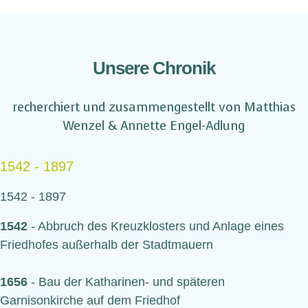
Unsere Chronik
recherchiert und zusammengestellt von Matthias
Wenzel & Annette Engel-Adlung
1542 - 1897
1542 - 1897
1542
- Abbruch des Kreuzklosters und Anlage eines
Friedhofes außerhalb der Stadtmauern
1656
- Bau der Katharinen- und späteren
Garnisonkirche auf dem Friedhof