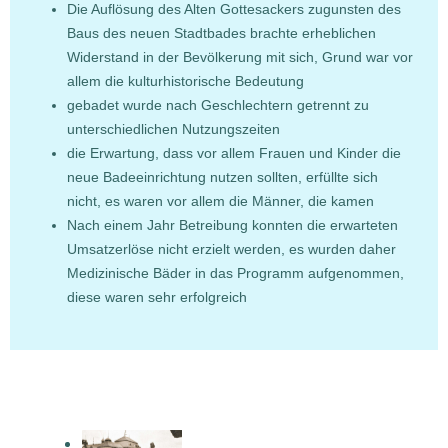
Die Auflösung des Alten Gottesackers zugunsten des
Baus des neuen Stadtbades brachte erheblichen
Widerstand in der Bevölkerung mit sich, Grund war vor
allem die kulturhistorische Bedeutung
gebadet wurde nach Geschlechtern getrennt zu
unterschiedlichen Nutzungszeiten
die Erwartung, dass vor allem Frauen und Kinder die
neue Badeeinrichtung nutzen sollten, erfüllte sich
nicht, es waren vor allem die Männer, die kamen
Nach einem Jahr Betreibung konnten die erwarteten
Umsatzerlöse nicht erzielt werden, es wurden daher
Medizinische Bäder in das Programm aufgenommen,
diese waren sehr erfolgreich