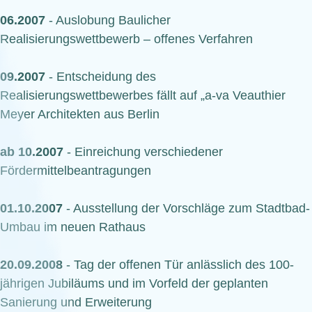
06.2007
- Auslobung Baulicher
Realisierungswettbewerb – offenes Verfahren
09.2007
- Entscheidung des
Realisierungswettbewerbes fällt auf „a-va Veauthier
Meyer Architekten aus Berlin
ab 10.2007
- Einreichung verschiedener
Fördermittelbeantragungen
01.10.2007
- Ausstellung der Vorschläge zum Stadtbad-
Umbau im neuen Rathaus
20.09.2008
- Tag der offenen Tür anlässlich des 100-
jährigen Jubiläums und im Vorfeld der geplanten
Sanierung und Erweiterung