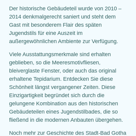
Der historische Gebäudeteil wurde von 2010 –
2014 denkmalgerecht saniert und steht dem
Gast mit besonderem Flair des späten
Jugendstils für eine Auszeit im
außergewöhnlichen Ambiente zur Verfügung.
Viele Ausstattungsmerkmale sind erhalten
geblieben, so die Meeres­motiv­fliesen,
bleiverglaste Fenster, oder auch das original
erhaltene Tepidarium. Entdecken Sie diese
Schönheit längst vergangener Zeiten. Diese
Einzigartigkeit begründet sich durch die
gelungene Kombination aus den historischen
Gebäudeteilen eines Jugendstilbades, die so
fließend in die modernen Anbauten übergehen.
Noch mehr zur Geschichte des Stadt-Bad Gotha