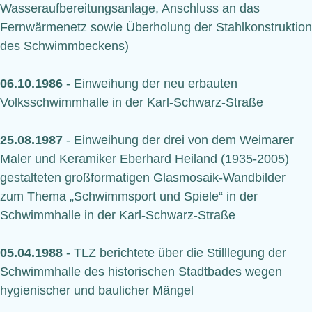
Wasseraufbereitungsanlage, Anschluss an das
Fernwärmenetz sowie Überholung der Stahlkonstruktion
des Schwimmbeckens)
06.10.1986
- Einweihung der neu erbauten
Volksschwimmhalle in der Karl-Schwarz-Straße
25.08.1987
- Einweihung der drei von dem Weimarer
Maler und Keramiker Eberhard Heiland (1935-2005)
gestalteten großformatigen Glasmosaik-Wandbilder
zum Thema „Schwimmsport und Spiele“ in der
Schwimmhalle in der Karl-Schwarz-Straße
05.04.1988
- TLZ berichtete über die Stilllegung der
Schwimmhalle des historischen Stadtbades wegen
hygienischer und baulicher Mängel