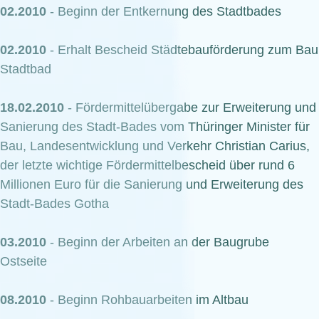
02.2010
- Beginn der Entkernung des Stadtbades
02.2010
- Erhalt Bescheid Städtebauförderung zum Bau
Stadtbad
18.02.2010
- Fördermittelübergabe zur Erweiterung und
Sanierung des Stadt-Bades vom Thüringer Minister für
Bau, Landesentwicklung und Verkehr Christian Carius,
der letzte wichtige Fördermittelbescheid über rund 6
Millionen Euro für die Sanierung und Erweiterung des
Stadt-Bades Gotha
03.2010
- Beginn der Arbeiten an der Baugrube
Ostseite
08.2010
- Beginn Rohbauarbeiten im Altbau