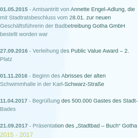
01.05.2015
- Amtsantritt von Annette Engel-Adlung, die
mit Stadtratsbeschluss vom 28.01. zur neuen
Geschäftsführerin der Badbetreibung Gotha GmbH
bestellt worden war
27.09.2016
- Verleihung des Public Value Award – 2.
Platz
01.11.2016
- Beginn des Abrisses der alten
Schwimmhalle in der Karl-Schwarz-Straße
11.04.2017
- Begrüßung des 500.000 Gastes des Stadt-
Bades
21.09.2017
- Präsentation des „Stadtbad – Buch“ Gotha
2015 - 2017