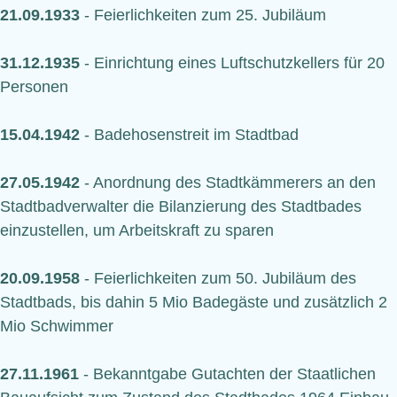
21.09.1933
- Feierlichkeiten zum 25. Jubiläum
31.12.1935
- Einrichtung eines Luftschutzkellers für 20
Personen
15.04.1942
- Badehosenstreit im Stadtbad
27.05.1942
- Anordnung des Stadtkämmerers an den
Stadtbadverwalter die Bilanzierung des Stadtbades
einzustellen, um Arbeitskraft zu sparen
20.09.1958
- Feierlichkeiten zum 50. Jubiläum des
Stadtbads, bis dahin 5 Mio Badegäste und zusätzlich 2
Mio Schwimmer
27.11.1961
- Bekanntgabe Gutachten der Staatlichen