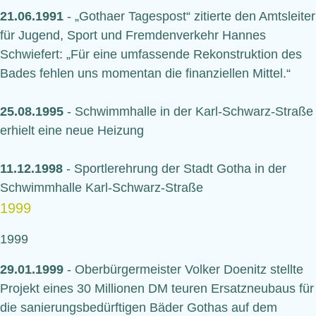
21.06.1991
- „Gothaer Tagespost“ zitierte den Amtsleiter
für Jugend, Sport und Fremdenverkehr Hannes
Schwiefert: „Für eine umfassende Rekonstruktion des
Bades fehlen uns momentan die finanziellen Mittel.“
25.08.1995
- Schwimmhalle in der Karl-Schwarz-Straße
erhielt eine neue Heizung
11.12.1998
- Sportlerehrung der Stadt Gotha in der
Schwimmhalle Karl-Schwarz-Straße
1999
1999
29.01.1999
- Oberbürgermeister Volker Doenitz stellte
Projekt eines 30 Millionen DM teuren Ersatzneubaus für
die sanierungsbedürftigen Bäder Gothas auf dem