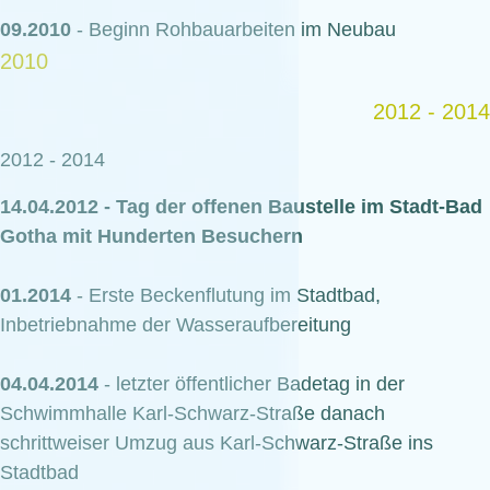
09.2010
- Beginn Rohbauarbeiten im Neubau
2010
2012 - 2014
2012 - 2014
14.04.2012 - Tag der offenen Baustelle im Stadt-Bad
Gotha mit Hunderten Besuchern
01.2014
- Erste Beckenflutung im Stadtbad,
Inbetriebnahme der Wasseraufbereitung
04.04.2014
- letzter öffentlicher Badetag in der
Schwimmhalle Karl-Schwarz-Straße danach
schrittweiser Umzug aus Karl-Schwarz-Straße ins
Stadtbad