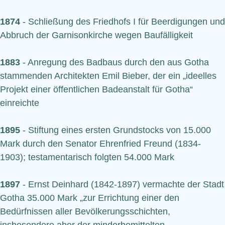
1874
- Schließung des Friedhofs I für Beerdigungen und
Abbruch der Garnisonkirche wegen Baufälligkeit
1883
- Anregung des Badbaus durch den aus Gotha
stammenden Architekten Emil Bieber, der ein „ideelles
Projekt einer öffentlichen Badeanstalt für Gotha“
einreichte
1895
- Stiftung eines ersten Grundstocks von 15.000
Mark durch den Senator Ehrenfried Freund (1834-
1903); testamentarisch folgten 54.000 Mark
1897
- Ernst Deinhard (1842-1897) vermachte der Stadt
Gotha 35.000 Mark „zur Errichtung einer den
Bedürfnissen aller Bevölkerungsschichten,