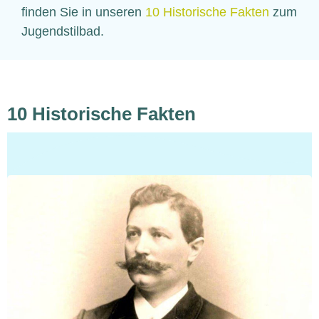
finden Sie in unseren
10 Historische Fakten
zum
Jugendstilbad.
10 Historische Fakten