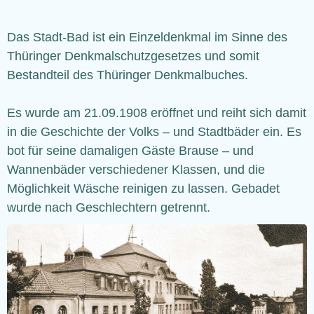
Das Stadt-Bad ist ein Einzeldenkmal im Sinne des
Thüringer Denkmalschutzgesetzes und somit
Bestandteil des Thüringer Denkmalbuches.
Es wurde am 21.09.1908 eröffnet und reiht sich damit
in die Geschichte der Volks – und Stadtbäder ein. Es
bot für seine damaligen Gäste Brause – und
Wannenbäder verschiedener Klassen, und die
Möglichkeit Wäsche reinigen zu lassen. Gebadet
wurde nach Geschlechtern getrennt.