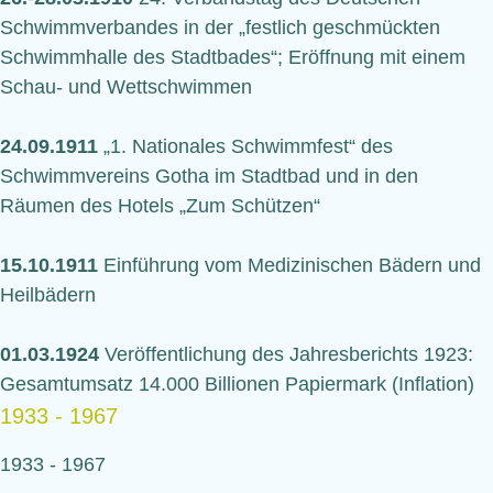
Schwimmverbandes in der „festlich geschmückten
Schwimmhalle des Stadtbades“; Eröffnung mit einem
Schau- und Wettschwimmen
24.09.1911
„1. Nationales Schwimmfest“ des
Schwimmvereins Gotha im Stadtbad und in den
Räumen des Hotels „Zum Schützen“
15.10.1911
Einführung vom Medizinischen Bädern und
Heilbädern
01.03.1924
Veröffentlichung des Jahresberichts 1923:
Gesamtumsatz 14.000 Billionen Papiermark (Inflation)
1933 - 1967
1933 - 1967