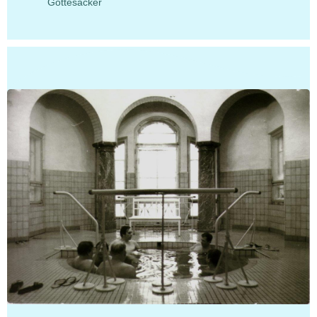
Gottesacker