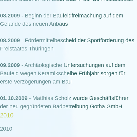
08.2009
- Beginn der Baufeldfreimachung auf dem
Gelände des neuen Anbaus
08.2009
- Fördermittelbescheid der Sportförderung des
Freistaates Thüringen
09.2009
- Archäologische Untersuchungen auf dem
Baufeld wegen Keramikscheibe Frühjahr sorgen für
erste Verzögerungen am Bau
01.10.2009
- Matthias Scholz wurde Geschäftsführer
der neu gegründeten Badbetreibung Gotha GmbH
2010
2010