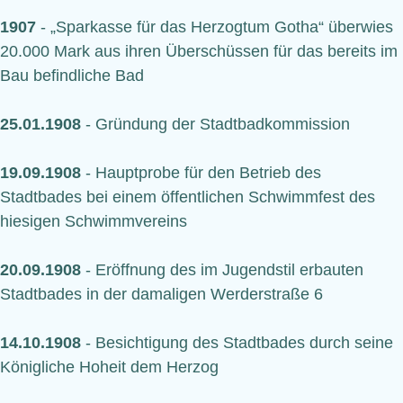
1907
- „Sparkasse für das Herzogtum Gotha“ überwies
20.000 Mark aus ihren Überschüssen für das bereits im
Bau befindliche Bad
25.01.1908
- Gründung der Stadtbadkommission
19.09.1908
- Hauptprobe für den Betrieb des
Stadtbades bei einem öffentlichen Schwimmfest des
hiesigen Schwimmvereins
20.09.1908
- Eröffnung des im Jugendstil erbauten
Stadtbades in der damaligen Werderstraße 6
14.10.1908
- Besichtigung des Stadtbades durch seine
Königliche Hoheit dem Herzog