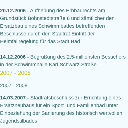
20.12.2006
- Aufhebung des Erbbaurechts am
Grundstück Bohnstedtstraße 6 und sämtlicher den
Ersatzbau eines Schwimmbades betreffenden
Beschlüsse durch den Stadtrat Eintritt der
Heimfallregelung für das Stadt-Bad
14.12.2006
- Begrüßung des 2,5-millionsten Besuchers
in der Schwimmhalle Karl-Schwarz-Straße
2007 - 2008
2007 - 2008
14.03.2007
- Stadtratsbeschluss zur Errichtung eines
Ersatzneubaus für ein Sport- und Familienbad unter
Einbeziehung der Sanierung des historisch wertvollen
Jugendstilbades