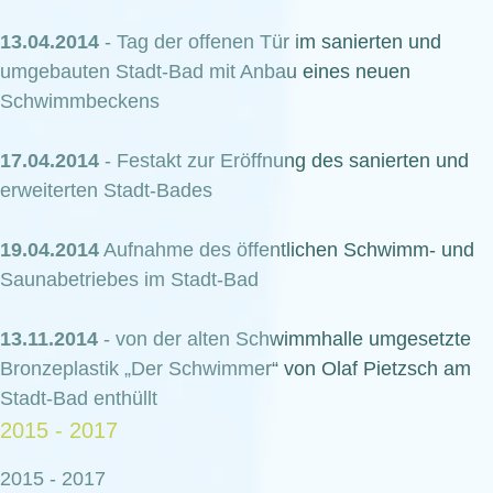
13.04.2014
- Tag der offenen Tür im sanierten und
umgebauten Stadt-Bad mit Anbau eines neuen
Schwimmbeckens
17.04.2014
- Festakt zur Eröffnung des sanierten und
erweiterten Stadt-Bades
19.04.2014
Aufnahme des öffentlichen Schwimm- und
Saunabetriebes im Stadt-Bad
13.11.2014
- von der alten Schwimmhalle umgesetzte
Bronzeplastik „Der Schwimmer“ von Olaf Pietzsch am
Stadt-Bad enthüllt
2015 - 2017
2015 - 2017