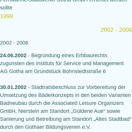
sollte
1999
2002 - 2006
2002 - 2006
24.06.2002
- Begründung eines Erbbaurechts
zugunsten des Instituts für Service und Management
AG Gotha am Grundstück Bohnstedtstraße 6
30.01.2002
- Stadtratsbeschluss zur Vorbereitung der
Umsetzung des Bäderkonzepts in den beiden Varianten
Badneubau durch die Associated Leisure Organizers
GmbH, Nierstein am Standort „Güldene Aue“ sowie
Sanierung und Betreibung am Standort „Altes Stadtbad“
durch den Gothaer Bildungsverein e.V.