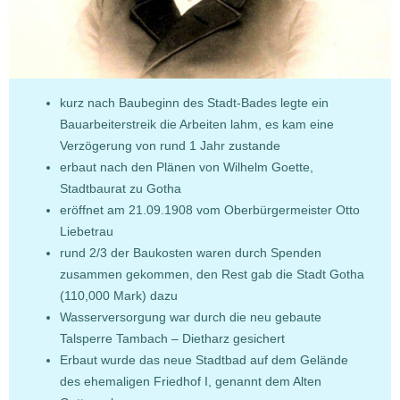
kurz nach Baubeginn des Stadt-Bades legte ein
Bauarbeiterstreik die Arbeiten lahm, es kam eine
Verzögerung von rund 1 Jahr zustande
erbaut nach den Plänen von Wilhelm Goette,
Stadtbaurat zu Gotha
eröffnet am 21.09.1908 vom Oberbürgermeister Otto
Liebetrau
rund 2/3 der Baukosten waren durch Spenden
zusammen gekommen, den Rest gab die Stadt Gotha
(110,000 Mark) dazu
Wasserversorgung war durch die neu gebaute
Talsperre Tambach – Dietharz gesichert
Erbaut wurde das neue Stadtbad auf dem Gelände
des ehemaligen Friedhof I, genannt dem Alten