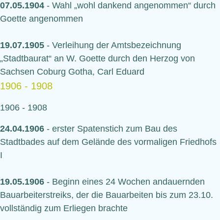
07.05.1904
- Wahl „wohl dankend angenommen“ durch
Goette angenommen
19.07.1905
- Verleihung der Amtsbezeichnung
„Stadtbaurat“ an W. Goette durch den Herzog von
Sachsen Coburg Gotha, Carl Eduard
1906 - 1908
1906 - 1908
24.04.1906
- erster Spatenstich zum Bau des
Stadtbades auf dem Gelände des vormaligen Friedhofs
I
19.05.1906
- Beginn eines 24 Wochen andauernden
Bauarbeiterstreiks, der die Bauarbeiten bis zum 23.10.
vollständig zum Erliegen brachte