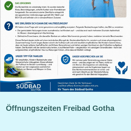
Öffnungszeiten Freibad Gotha