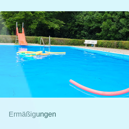
Ermäßigungen