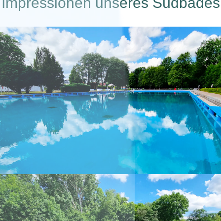
Impressionen unseres Südbades