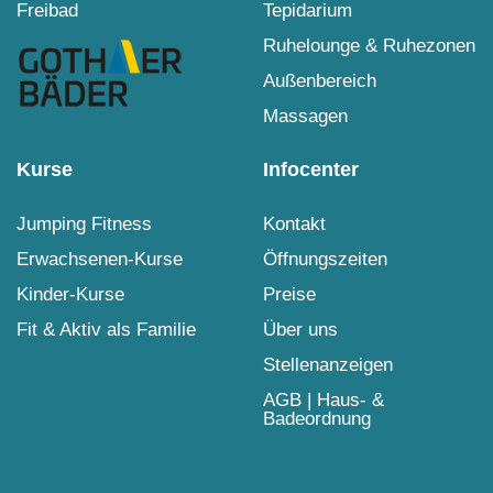
Freibad
Tepidarium
Ruhelounge & Ruhezonen
Außenbereich
Massagen
Kurse
Infocenter
Jumping Fitness
Kontakt
Erwachsenen-Kurse
Öffnungszeiten
Kinder-Kurse
Preise
Fit & Aktiv als Familie
Über uns
Stellenanzeigen
AGB | Haus- &
Badeordnung