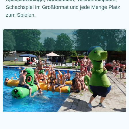
Schachspiel im Großformat und jede Menge Platz
zum Spielen.