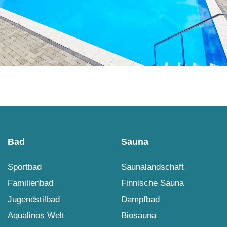
Bad
Sauna
Sportbad
Saunalandschaft
Familienbad
Finnische Sauna
Jugendstilbad
Dampfbad
Aqualinos Welt
Biosauna