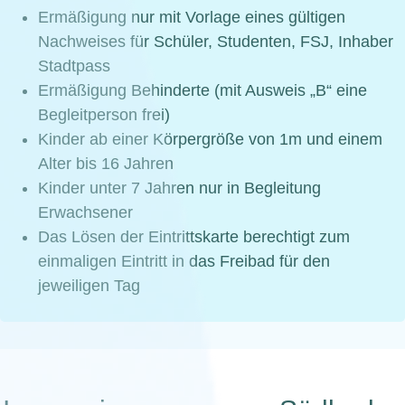
Ermäßigung nur mit Vorlage eines gültigen
Nachweises für Schüler, Studenten, FSJ, Inhaber
Stadtpass
Ermäßigung Behinderte (mit Ausweis „B“ eine
Begleitperson frei)
Kinder ab einer Körpergröße von 1m und einem
Alter bis 16 Jahren
Kinder unter 7 Jahren nur in Begleitung
Erwachsener
Das Lösen der Eintrittskarte berechtigt zum
einmaligen Eintritt in das Freibad für den
jeweiligen Tag