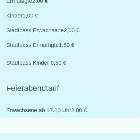
Ermäßigte
2,00 €
Kinder
1,00 €
Stadtpass Erwachsene
2,00 €
Stadtpass Ermäßigte
1,50 €
Stadtpass Kinder
0,50 €
Feierabendtarif
Erwachsene ab 17.00 Uhr
2,00 €